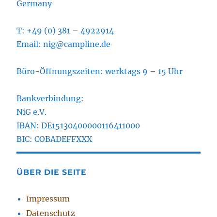
Germany
T: +49 (0) 381 – 4922914
Email: nig@campline.de
Büro-Öffnungszeiten: werktags 9 – 15 Uhr
Bankverbindung:
NiG e.V.
IBAN: DE15130400000116411000
BIC: COBADEFFXXX
ÜBER DIE SEITE
Impressum
Datenschutz