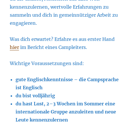
kennenzulernen, wertvolle Erfahrungen zu
sammeln und dich in gemeinnütziger Arbeit zu
engagieren.
Was dich erwartet? Erfahre es aus erster Hand
hier
im Bericht eines Campleiters.
Wichtige Voraussetzungen sind:
gute Englischkenntnisse – die Campsprache
ist Englisch
du bist volljährig
du hast Lust, 2–3 Wochen im Sommer eine
internationale Gruppe anzuleiten und neue
Leute kennenzulernen