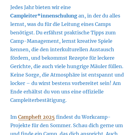
Jedes Jahr bieten wir eine
Campleiter*innenschulung
an, in der du alles
lernst, was du für die Leitung eines Camps
benötigst. Du erfährst praktische Tipps zum
Camp-Management, lernst kreative Spiele
kennen, die den interkulturellen Austausch
fördern, und bekommst Rezepte für leckere
Gerichte, die auch viele hungrige Mäuler füllen.
Keine Sorge, die Atmosphäre ist entspannt und
locker – du wirst bestens vorbereitet sein! Am
Ende erhältst du von uns eine offizielle
Campleiterbestätigung.
Im
Campheft 2025
findest du Workcamp-
Projekte für den Sommer. Schau dich gerne um
und finde ein Camp, das dich anspricht. Auch