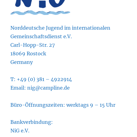
Norddeutsche Jugend im internationalen
Gemeinschaftsdienst e.V.
Carl-Hopp-Str. 27
18069 Rostock
Germany
T: +49 (0) 381 – 4922914
Email: nig@campline.de
Büro-Öffnungszeiten: werktags 9 – 15 Uhr
Bankverbindung:
NiG e.V.