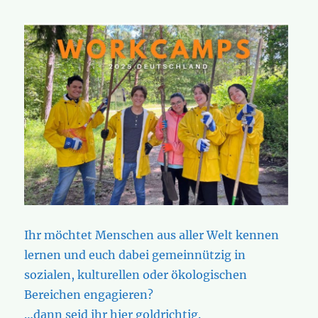
Ihr möchtet Menschen aus aller Welt kennen
lernen und euch dabei gemeinnützig in
sozialen, kulturellen oder ökologischen
Bereichen engagieren?
…dann seid ihr hier goldrichtig.