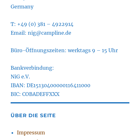
Germany
T: +49 (0) 381 – 4922914
Email: nig@campline.de
Büro-Öffnungszeiten: werktags 9 – 15 Uhr
Bankverbindung:
NiG e.V.
IBAN: DE15130400000116411000
BIC: COBADEFFXXX
ÜBER DIE SEITE
Impressum