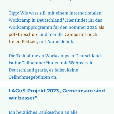
Tipp: Wie wärs z.B. mit einem internationalen
Workcamp in Deutschland? Hier findet ihr das
Workcampprogramm für den Sommer 2026
als
pdf-Broschüre
und hier die
Camps mit noch
freien Plätzen,
mit Anmeldelink.
Die Teilnahme an Workcamps in Deutschland
ist für Teilnehmer*innen mit Wohnsitz in
Deutschland gratis, es fallen keine
Teilnahmegebühren an.
LAGuS-Projekt 2023 „Gemeinsam sind
wir besser“
Ein herzliches Dankeschön an alle