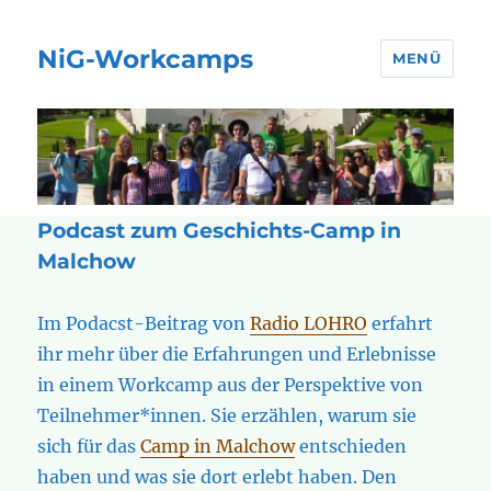
NiG-Workcamps
MENÜ
Podcast zum Geschichts-Camp in
Malchow
Im Podacst-Beitrag von
Radio LOHRO
erfahrt
ihr mehr über die Erfahrungen und Erlebnisse
in einem Workcamp aus der Perspektive von
Teilnehmer*innen. Sie erzählen, warum sie
sich für das
Camp in Malchow
entschieden
haben und was sie dort erlebt haben. Den