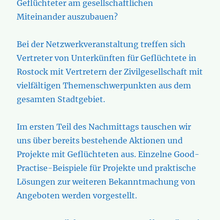
Geflüchteter am gesellschaftlichen
Miteinander auszubauen?
Bei der Netzwerkveranstaltung treffen sich
Vertreter von Unterkünften für Geflüchtete in
Rostock mit Vertretern der Zivilgesellschaft mit
vielfältigen Themenschwerpunkten aus dem
gesamten Stadtgebiet.
Im ersten Teil des Nachmittags tauschen wir
uns über bereits bestehende Aktionen und
Projekte mit Geflüchteten aus. Einzelne Good-
Practise-Beispiele für Projekte und praktische
Lösungen zur weiteren Bekanntmachung von
Angeboten werden vorgestellt.