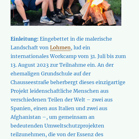
Einleitung:
Eingebettet in die malerische
Landschaft von
Lohmen
, lud ein
internationales Workcamp vom 31. Juli bis zum
13. August 2023 zur Teilnahme ein. An der
ehemaligen Grundschule auf der
Chausseestraße beherbergt dieses einzigartige
Projekt leidenschaftliche Menschen aus
verschiedenen Teilen der Welt – zwei aus
Spanien, einen aus Italien und zwei aus
Afghanistan –, um gemeinsam an
bedeutenden Umweltschutzprojekten
teilzunehmen, die von der Essenz des