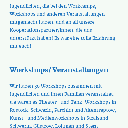
Jugendlichen, die bei den Workcamps,
Workshops und anderen Veranstaltungen
mitgemacht haben, und an all unsere
Kooperationspartner/innen, die uns
unterstützt haben! Es war eine tolle Erfahrung
mit euch!
Workshops/ Veranstaltungen
Wir haben 30 Workshops zusammen mit
Jugendlichen und ihren Familien veranstaltet,
u.a waren es Theater- und Tanz-Workshops in
Rostock, Schwerin, Parchim und Altentreptow,
Kunst- und Medienworkshops in Stralsund,
Schwerin, Güstrow, Lohmen und Stern-